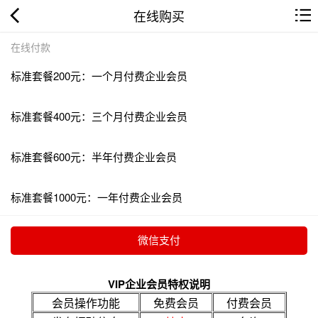
在线购买
在线付款
标准套餐200元：一个月付费企业会员
标准套餐400元：三个月付费企业会员
标准套餐600元：半年付费企业会员
标准套餐1000元：一年付费企业会员
VIP企业会员特权说明
会员操作功能
免费会员
付费会员