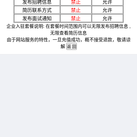
发布招聘信息
禁止
允许
简历联系方式
禁止
允许
发布面试通知
禁止
允许
企业入驻套餐说明: 在套餐时间范围内可以无限发布招聘信息 ,
无限查看简历信息
由于网站服务的特性，一旦充值成功，概不接受退款，敬请谅
解