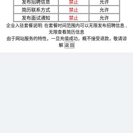
发布招聘信息
禁止
允许
简历联系方式
禁止
允许
发布面试通知
禁止
允许
企业入驻套餐说明: 在套餐时间范围内可以无限发布招聘信息 ,
无限查看简历信息
由于网站服务的特性，一旦充值成功，概不接受退款，敬请谅
解