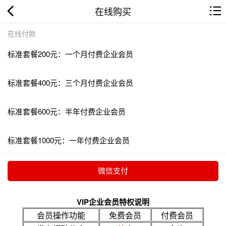
在线购买
在线付款
标准套餐200元：一个月付费企业会员
标准套餐400元：三个月付费企业会员
标准套餐600元：半年付费企业会员
标准套餐1000元：一年付费企业会员
VIP企业会员特权说明
会员操作功能
免费会员
付费会员