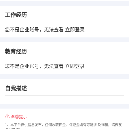
工作经历
您不是企业账号，无法查看
立即登录
教育经历
您不是企业账号，无法查看
立即登录
自我描述
温馨提示
1、本平台仅供信息发布，任何收取押金、保证金均有可能涉 及诈骗，请微友