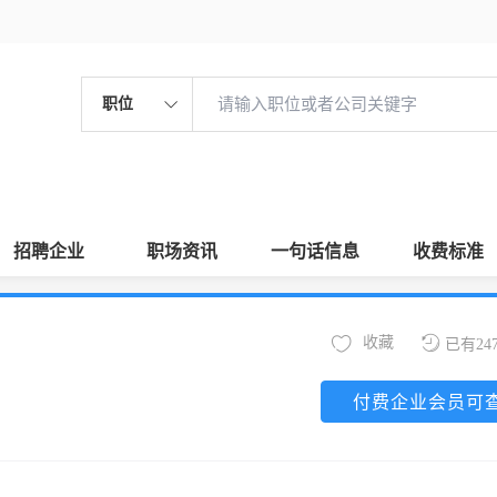
职位
招聘企业
职场资讯
一句话信息
收费标准
收藏
已有24
付费企业会员可