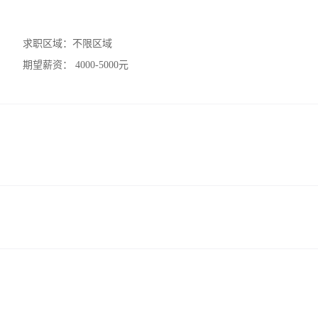
求职区域：
不限区域
期望薪资：
4000-5000元