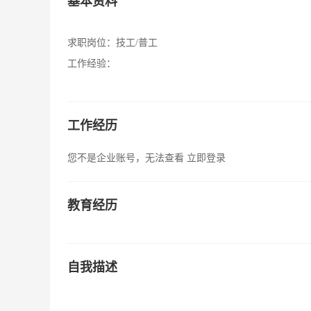
基本资料
求职岗位：
技工/普工
工作经验：
工作经历
您不是企业账号，无法查看
立即登录
教育经历
自我描述